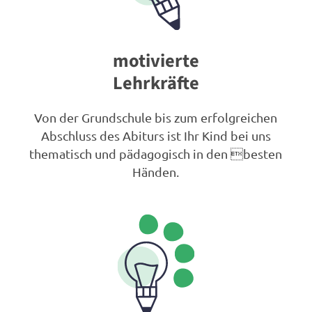
motivierte
Lehrkräfte
Von der Grundschule bis zum erfolgreichen
Abschluss des Abiturs ist Ihr Kind bei uns
thematisch und pädagogisch in den besten
Händen.