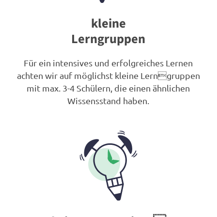
kleine
Lerngruppen
Für ein intensives und erfolgreiches Lernen
achten wir auf möglichst kleine Lerngruppen
mit max. 3-4 Schülern, die einen ähnlichen
Wissensstand haben.