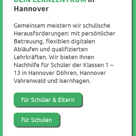
Hannover
Gemeinsam meistern wir schulische
Herausforderungen: mit persönlicher
Betreuung, flexiblen digitalen
Abläufen und qualifizierten
Lehrkräften. Wir bieten Ihnen
Nachhilfe für Schüler der Klassen 1 –
13 in Hannover Döhren, Hannover
Vahrenwald und Isernhagen.
für Schüler & Eltern
für Schulen