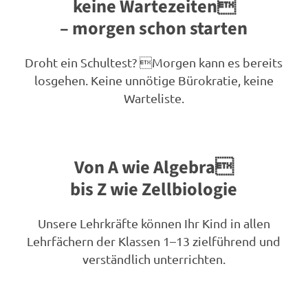
keine Wartezeiten
– morgen schon starten
Droht ein Schultest? Morgen kann es bereits
losgehen. Keine unnötige Bürokratie, keine
Warteliste.
Von A wie Algebra
bis Z wie Zellbiologie
Unsere Lehrkräfte können Ihr Kind in allen
Lehrfächern der Klassen 1–13 zielführend und
verständlich unterrichten.