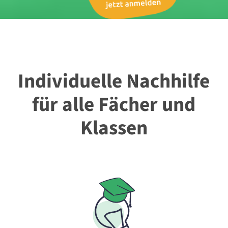
Individuelle Nachhilfe
für alle Fächer und
Klassen