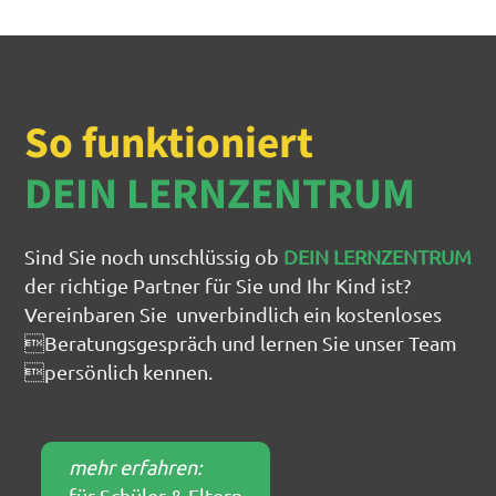
So funktioniert
DEIN LERNZENTRUM
Sind Sie noch unschlüssig ob
DEIN LERNZENTRUM
der richtige Partner für Sie und Ihr Kind ist?
Vereinbaren Sie unverbindlich ein kostenloses
Beratungsgespräch und lernen Sie unser Team
persönlich kennen.
mehr erfahren:
für Schüler & Eltern