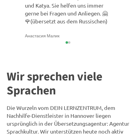
und Katya. Sie helfen uns immer
gerne bei Fragen und Anliegen. 🤗
🌹(übersetzt aus dem Russischen)
Анастасия Малик
Wir sprechen viele
Sprachen
Die Wurzeln vom DEIN LERNZENTRUM, dem
Nachhilfe-Dienstleister in Hannover liegen
ursprünglich in der Übersetzungsagentur: Agentur
Sprachkultur. Wir unterstützen heute noch aktiv