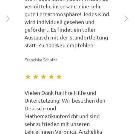
vermitteln; insgesamt eine sehr
gute Lernathmosphäre! Jedes Kind
wird individuell gesehen und
gefördert. Es findet ein toller
Austausch mit der Standortleitung
statt. Zu 100% zu empfehlen!
Franziska Schulze
★
★
★
★
★
Vielen Dank für Ihre Hilfe und
Unterstützung! Wir besuchen den
Deutsch- und
Mathematikunterricht und sind
sehr zufrieden mit unseren
Lehrerinnen Veronica, Anzhelika