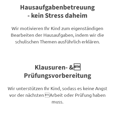
Hausaufgabenbetreuung
- kein Stress daheim
Wir motivieren Ihr Kind zum eigenständigen
Bearbeiten der Hausaufgaben, indem wir die
schulischen Themen ausführlich erklären.
Klausuren- &
Prüfungsvorbereitung
Wir unterstützen Ihr Kind, sodass es keine Angst
vor der nächsten Arbeit oder Prüfung haben
muss.