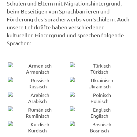
Schulen und Eltern mit Migrationshintergrund,
beim Beseitigen von Sprachbarrieren und
Förderung des Spracherwerbs von Schülern. Auch
unsere Lehrkräfte haben verschiedenen
kulturellen Hintergrund und sprechen folgende
Sprachen:
Armenisch
Türkisch
Russisch
Ukrainisch
Arabisch
Polnisch
Rumänisch
Englisch
Kurdisch
Bosnisch